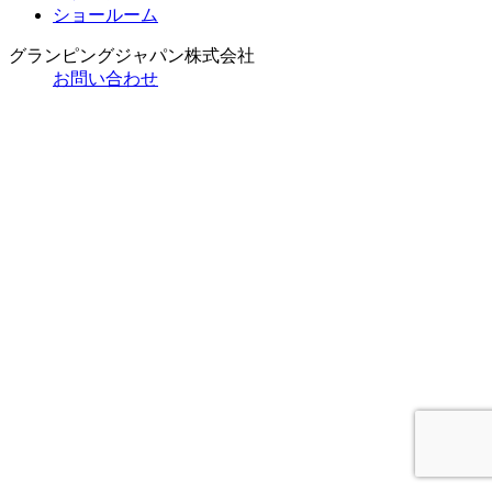
ショールーム
グランピングジャパン株式会社
お問い合わせ