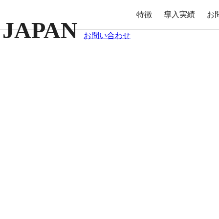
特徴
導入実績
お
お問い合わせ