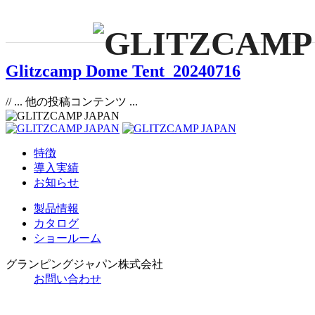
Glitzcamp Dome Tent_20240716
// ... 他の投稿コンテンツ ...
特徴
導入実績
お知らせ
製品情報
カタログ
ショールーム
グランピングジャパン株式会社
お問い合わせ