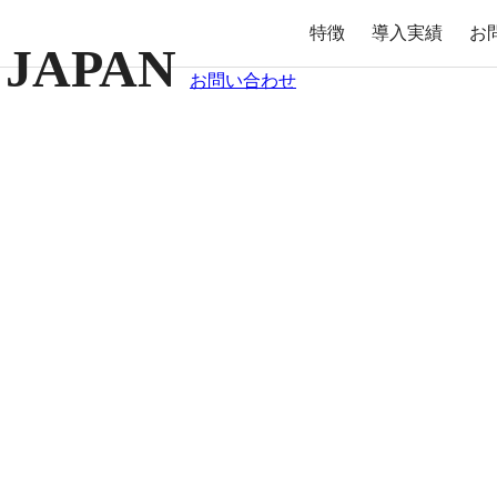
特徴
導入実績
お
お問い合わせ