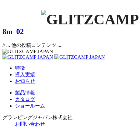
8m_02
// ... 他の投稿コンテンツ ...
特徴
導入実績
お知らせ
製品情報
カタログ
ショールーム
グランピングジャパン株式会社
お問い合わせ