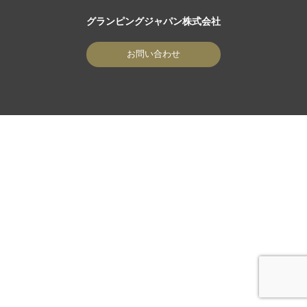
グランピングジャパン株式会社
お問い合わせ